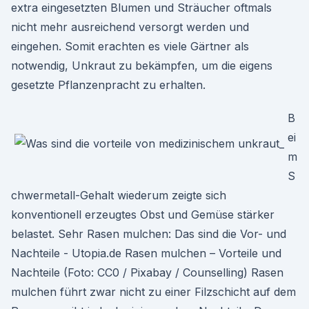
extra eingesetzten Blumen und Sträucher oftmals
nicht mehr ausreichend versorgt werden und
eingehen. Somit erachten es viele Gärtner als
notwendig, Unkraut zu bekämpfen, um die eigens
gesetzte Pflanzenpracht zu erhalten.
B
ei
m
S
chwermetall-Gehalt wiederum zeigte sich
konventionell erzeugtes Obst und Gemüse stärker
belastet. Sehr Rasen mulchen: Das sind die Vor- und
Nachteile - Utopia.de Rasen mulchen – Vorteile und
Nachteile (Foto: CC0 / Pixabay / Counselling) Rasen
mulchen führt zwar nicht zu einer Filzschicht auf dem