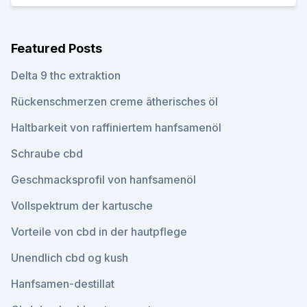
Featured Posts
Delta 9 thc extraktion
Rückenschmerzen creme ätherisches öl
Haltbarkeit von raffiniertem hanfsamenöl
Schraube cbd
Geschmacksprofil von hanfsamenöl
Vollspektrum der kartusche
Vorteile von cbd in der hautpflege
Unendlich cbd og kush
Hanfsamen-destillat