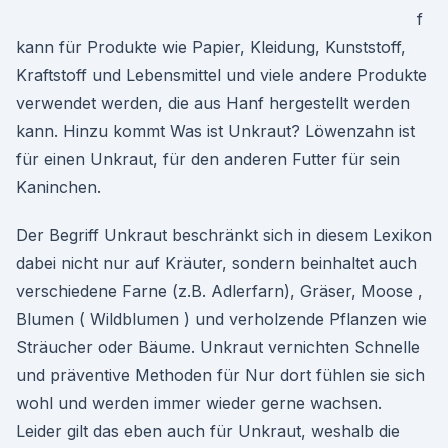
f
kann für Produkte wie Papier, Kleidung, Kunststoff,
Kraftstoff und Lebensmittel und viele andere Produkte
verwendet werden, die aus Hanf hergestellt werden
kann. Hinzu kommt Was ist Unkraut? Löwenzahn ist
für einen Unkraut, für den anderen Futter für sein
Kaninchen.
Der Begriff Unkraut beschränkt sich in diesem Lexikon
dabei nicht nur auf Kräuter, sondern beinhaltet auch
verschiedene Farne (z.B. Adlerfarn), Gräser, Moose ,
Blumen ( Wildblumen ) und verholzende Pflanzen wie
Sträucher oder Bäume. Unkraut vernichten Schnelle
und präventive Methoden für Nur dort fühlen sie sich
wohl und werden immer wieder gerne wachsen.
Leider gilt das eben auch für Unkraut, weshalb die