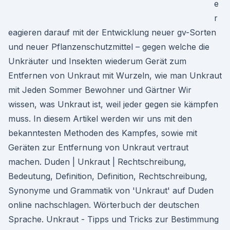
e
r
eagieren darauf mit der Entwicklung neuer gv-Sorten
und neuer Pflanzenschutzmittel – gegen welche die
Unkräuter und Insekten wiederum Gerät zum
Entfernen von Unkraut mit Wurzeln, wie man Unkraut
mit Jeden Sommer Bewohner und Gärtner Wir
wissen, was Unkraut ist, weil jeder gegen sie kämpfen
muss. In diesem Artikel werden wir uns mit den
bekanntesten Methoden des Kampfes, sowie mit
Geräten zur Entfernung von Unkraut vertraut
machen. Duden | Unkraut | Rechtschreibung,
Bedeutung, Definition, Definition, Rechtschreibung,
Synonyme und Grammatik von 'Unkraut' auf Duden
online nachschlagen. Wörterbuch der deutschen
Sprache. Unkraut - Tipps und Tricks zur Bestimmung