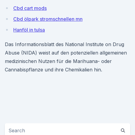
Cbd cart mods
Cbd ölpark stromschnellen mn
Hanföl in tulsa
Das Informationsblatt des National Institute on Drug
Abuse (NIDA) weist auf den potenziellen allgemeinen
medizinischen Nutzen für die Marihuana- oder
Cannabispflanze und ihre Chemikalien hin.