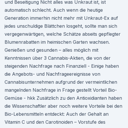
und Beseitigung Nicht alles was Unkraut ist, ist
automatisch schlecht. Auch wenn die heutige
Generation immerhin nicht mehr mit Unkraut-Ex auf
jedes unschuldige Blättchen losgeht, sollte man sich
vergegenwärtigen, welche Schätze abseits gepflegter
Blumenrabatten im heimischen Garten wachsen.
Genießen und gesunden – alles möglich mit
Kenntnissen über 3 Cannabis-Aktien, die von der
steigenden Nachfrage nach Finanziell - Einige haben
die Angebots- und Nachfrageereignisse von
Cannabisunternehmen aufgrund der vermeintlichen
mangelnden Nachfrage in Frage gestellt Vorteil Bio-
Gemüse - hkk Zusätzlich zu den Antioxidianten haben
die Wissenschaftler aber noch weitere Vorteile bei den
Bio-Lebensmitteln entdeckt: Auch der Gehalt an
Vitamin C und den Carotinoiden – Vorstufe des