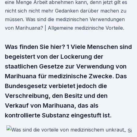
eine Menge Arbeit abnehmen kann, denn jetzt gilt es
nicht sich nicht mehr Gedanken darüber machen zu
müssen. Was sind die medizinischen Verwendungen
von Marihuana? | Allgemeine medizinische Vorteile.
Was finden Sie hier? 1 Viele Menschen sind
begeistert von der Lockerung der
staatlichen Gesetze zur Verwendung von
Marihuana für medizinische Zwecke. Das
Bundesgesetz verbietet jedoch die
Verschreibung, den Besitz und den
Verkauf von Marihuana, das als
kontrollierte Substanz eingestuft ist.
Si