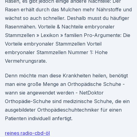
Rasen, es gibt jedoch einige andere Nachteile: Der
Rasen erhält durch das Mulchen mehr Nährstoffe und
wächst so auch schneller. Deshalb musst du häufiger
Rasenmähen. Vorteile & Nachteile embryonaler
Stammzellen » Lexikon » familien Pro-Argumente: Die
Vorteile embryonaler Stammzellen Vorteil
embryonaler Stammzellen Nummer 1: Hohe
Vermehrungsrate.
Denn möchte man diese Krankheiten heilen, benötigt
man eine große Menge an Orthopädische Schuhe -
wann sie angewendet werden - NetDoktor
Orthopädie-Schuhe sind medizinische Schuhe, die ein
ausgebildeter Orthopädieschuhtechniker für einen
Patienten individuell anfertigt.
reines radio-cbd-öl