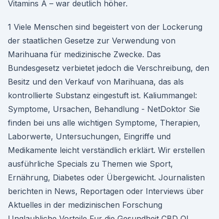
Vitamins A – war deutlich höher.
1 Viele Menschen sind begeistert von der Lockerung
der staatlichen Gesetze zur Verwendung von
Marihuana für medizinische Zwecke. Das
Bundesgesetz verbietet jedoch die Verschreibung, den
Besitz und den Verkauf von Marihuana, das als
kontrollierte Substanz eingestuft ist. Kaliummangel:
Symptome, Ursachen, Behandlung - NetDoktor Sie
finden bei uns alle wichtigen Symptome, Therapien,
Laborwerte, Untersuchungen, Eingriffe und
Medikamente leicht verständlich erklärt. Wir erstellen
ausführliche Specials zu Themen wie Sport,
Ernährung, Diabetes oder Übergewicht. Journalisten
berichten in News, Reportagen oder Interviews über
Aktuelles in der medizinischen Forschung
Unglaubliche Vorteile Fur die Gesundheit CBD Ol