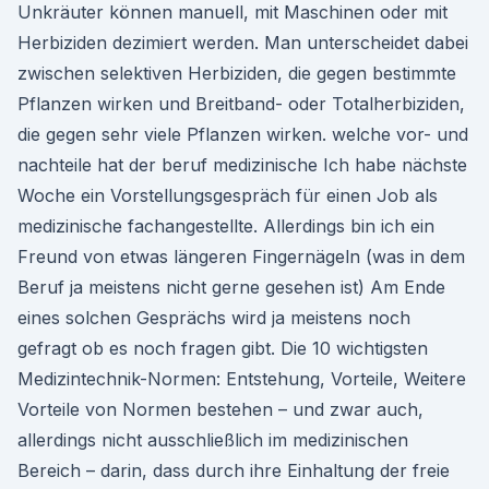
Unkräuter können manuell, mit Maschinen oder mit
Herbiziden dezimiert werden. Man unterscheidet dabei
zwischen selektiven Herbiziden, die gegen bestimmte
Pflanzen wirken und Breitband- oder Totalherbiziden,
die gegen sehr viele Pflanzen wirken. welche vor- und
nachteile hat der beruf medizinische Ich habe nächste
Woche ein Vorstellungsgespräch für einen Job als
medizinische fachangestellte. Allerdings bin ich ein
Freund von etwas längeren Fingernägeln (was in dem
Beruf ja meistens nicht gerne gesehen ist) Am Ende
eines solchen Gesprächs wird ja meistens noch
gefragt ob es noch fragen gibt. Die 10 wichtigsten
Medizintechnik-Normen: Entstehung, Vorteile, Weitere
Vorteile von Normen bestehen – und zwar auch,
allerdings nicht ausschließlich im medizinischen
Bereich – darin, dass durch ihre Einhaltung der freie