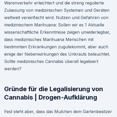
Warenverkehr erleichtert und die streng regulierte
Zulassung von medizinischen Systemen und Geräten
weltweit vereinfacht wird. Nutzen und Gefahren von
medizinischem Marihuana: Sollen wir es 1 Aktuelle
wissenschaftliche Erkenntnisse zeigen unwiderlegbar,
dass medizinisches Marihuana Menschen mit
bestimmten Erkrankungen zugutekommt, aber auch
einige der Nebenwirkungen des Unkrauts beleuchtet.
Sollte medizinisches Cannabis überall legalisiert
werden?
Gründe für die Legalisierung von
Cannabis | Drogen-Aufklärung
Fest steht aber, dass das Mulchen dem Gartenbesitzer