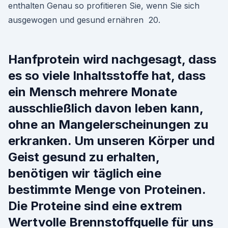
enthalten Genau so profitieren Sie, wenn Sie sich
ausgewogen und gesund ernähren 20.
Hanfprotein wird nachgesagt, dass
es so viele Inhaltsstoffe hat, dass
ein Mensch mehrere Monate
ausschließlich davon leben kann,
ohne an Mangelerscheinungen zu
erkranken. Um unseren Körper und
Geist gesund zu erhalten,
benötigen wir täglich eine
bestimmte Menge von Proteinen.
Die Proteine sind eine extrem
Wertvolle Brennstoffquelle für uns