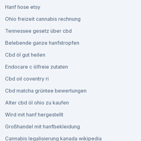
Hanf hose etsy
Ohio freizeit cannabis rechnung
Tennessee gesetz über cbd
Belebende ganze hanfstropfen
Cbd öl gut heilen
Endocare c ölfreie zutaten
Cbd oil coventry ri
Cbd matcha grüntee bewertungen
Alter cbd öl ohio zu kaufen
Wird mit hanf hergestellt
Großhandel mit hanfbekleidung
Cannabis legalisierung kanada wikipedia