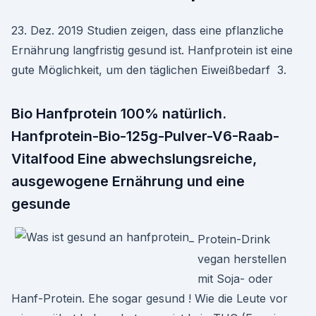
23. Dez. 2019 Studien zeigen, dass eine pflanzliche
Ernährung langfristig gesund ist. Hanfprotein ist eine
gute Möglichkeit, um den täglichen Eiweißbedarf 3.
Bio Hanfprotein 100% natürlich.
Hanfprotein-Bio-125g-Pulver-V6-Raab-
Vitalfood Eine abwechslungsreiche,
ausgewogene Ernährung und eine
gesunde
Protein-Drink
vegan herstellen
mit Soja- oder
Hanf-Protein. Ehe sogar gesund ! Wie die Leute vor