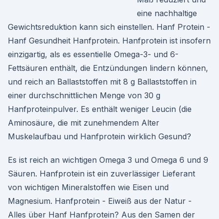
eine nachhaltige
Gewichtsreduktion kann sich einstellen. Hanf Protein -
Hanf Gesundheit Hanfprotein. Hanfprotein ist insofern
einzigartig, als es essentielle Omega-3- und 6-
Fettsäuren enthält, die Entzündungen lindern können,
und reich an Ballaststoffen mit 8 g Ballaststoffen in
einer durchschnittlichen Menge von 30 g
Hanfproteinpulver. Es enthält weniger Leucin (die
Aminosäure, die mit zunehmendem Alter
Muskelaufbau und Hanfprotein wirklich Gesund?
Es ist reich an wichtigen Omega 3 und Omega 6 und 9
Säuren. Hanfprotein ist ein zuverlässiger Lieferant
von wichtigen Mineralstoffen wie Eisen und
Magnesium. Hanfprotein - Eiweiß aus der Natur -
Alles über Hanf Hanfprotein? Aus den Samen der