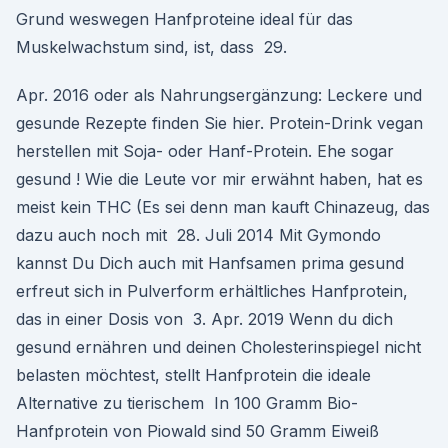
Grund weswegen Hanfproteine ideal für das
Muskelwachstum sind, ist, dass 29.
Apr. 2016 oder als Nahrungsergänzung: Leckere und
gesunde Rezepte finden Sie hier. Protein-Drink vegan
herstellen mit Soja- oder Hanf-Protein. Ehe sogar
gesund ! Wie die Leute vor mir erwähnt haben, hat es
meist kein THC (Es sei denn man kauft Chinazeug, das
dazu auch noch mit 28. Juli 2014 Mit Gymondo
kannst Du Dich auch mit Hanfsamen prima gesund
erfreut sich in Pulverform erhältliches Hanfprotein,
das in einer Dosis von 3. Apr. 2019 Wenn du dich
gesund ernähren und deinen Cholesterinspiegel nicht
belasten möchtest, stellt Hanfprotein die ideale
Alternative zu tierischem In 100 Gramm Bio-
Hanfprotein von Piowald sind 50 Gramm Eiweiß