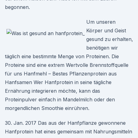
begonnen.
Um unseren
Körper und Geist
gesund zu erhalten,
benötigen wir
täglich eine bestimmte Menge von Proteinen. Die
Proteine sind eine extrem Wertvolle Brennstoffquelle
für uns Hanfmehl – Bestes Pflanzenprotein aus
Hanfsamen Wer Hanfprotein in seine tägliche
Ernährung integrieren möchte, kann das
Proteinpulver einfach in Mandelmilch oder den
morgendlichen Smoothie einrühren.
30. Jan. 2017 Das aus der Hanfpflanze gewonnene
Hanfprotein hat eines gemeinsam mit Nahrungsmitteln