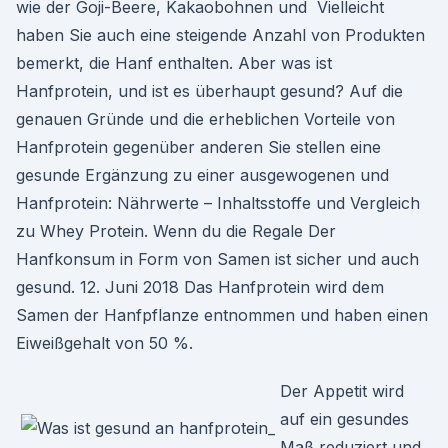
wie der Goji-Beere, Kakaobohnen und Vielleicht
haben Sie auch eine steigende Anzahl von Produkten
bemerkt, die Hanf enthalten. Aber was ist
Hanfprotein, und ist es überhaupt gesund? Auf die
genauen Gründe und die erheblichen Vorteile von
Hanfprotein gegenüber anderen Sie stellen eine
gesunde Ergänzung zu einer ausgewogenen und
Hanfprotein: Nährwerte – Inhaltsstoffe und Vergleich
zu Whey Protein. Wenn du die Regale Der
Hanfkonsum in Form von Samen ist sicher und auch
gesund. 12. Juni 2018 Das Hanfprotein wird dem
Samen der Hanfpflanze entnommen und haben einen
Eiweißgehalt von 50 %.
Der Appetit wird
auf ein gesundes
Maß reduziert und