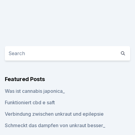
Featured Posts
Was ist cannabis japonica_
Funktioniert cbd e saft
Verbindung zwischen unkraut und epilepsie
Schmeckt das dampfen von unkraut besser_