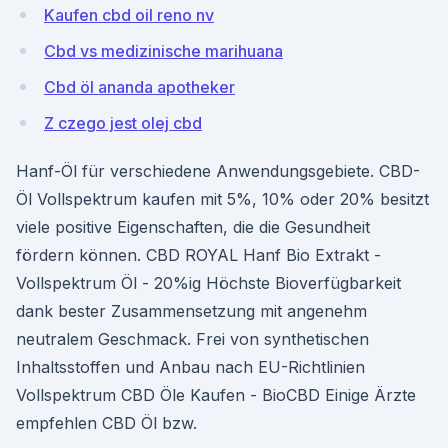
Kaufen cbd oil reno nv
Cbd vs medizinische marihuana
Cbd öl ananda apotheker
Z czego jest olej cbd
Hanf-Öl für verschiedene Anwendungsgebiete. CBD-
Öl Vollspektrum kaufen mit 5%, 10% oder 20% besitzt
viele positive Eigenschaften, die die Gesundheit
fördern können. CBD ROYAL Hanf Bio Extrakt -
Vollspektrum Öl - 20%ig Höchste Bioverfügbarkeit
dank bester Zusammensetzung mit angenehm
neutralem Geschmack. Frei von synthetischen
Inhaltsstoffen und Anbau nach EU-Richtlinien
Vollspektrum CBD Öle Kaufen - BioCBD Einige Ärzte
empfehlen CBD Öl bzw.