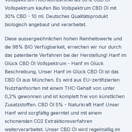
Vollspektrum kaufen Bio Vollspektrum CBD Öl mit
30% CBD - 10 ml. Deutsches Qualitätsprodukt
biologisch angebaut und verarbeitet.
Diese aussergwöhnlichen hohen Reinheitswerte und
die 98% BIO Verfügbarkeit, erreichen wir nur durch
das patentierte Verfahren bei der Herstellung! Hanf im
Glück CBD Öl Vollspektrum - Hanf im Glück
Beschreibung. Unser Hanf im Glück CBD Öl ist das
CBD Öl aus München. Es wird aus EU-zertifizierten
Nutzhanfsorten mit einem THC-Gehalt von unter
0,2% gewonnen und ist komplett frei von künstlichen
Zusatzstoffen. CBD Öl 5% - Naturkraft Hanf Unser
Hanf wird sorgfältig geerntet und mit einem
schonenden CO2 Extraktionsverfahren
weiterverarbeitet. Unser CBD Öl wird regelmäßig im