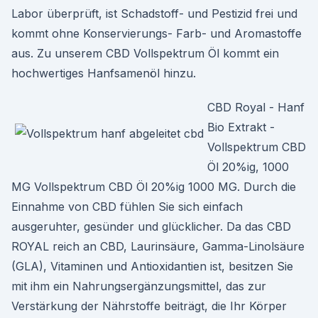
Labor überprüft, ist Schadstoff- und Pestizid frei und
kommt ohne Konservierungs- Farb- und Aromastoffe
aus. Zu unserem CBD Vollspektrum Öl kommt ein
hochwertiges Hanfsamenöl hinzu.
CBD Royal - Hanf
Bio Extrakt -
Vollspektrum CBD
Öl 20%ig, 1000
MG Vollspektrum CBD Öl 20%ig 1000 MG. Durch die
Einnahme von CBD fühlen Sie sich einfach
ausgeruhter, gesünder und glücklicher. Da das CBD
ROYAL reich an CBD, Laurinsäure, Gamma-Linolsäure
(GLA), Vitaminen und Antioxidantien ist, besitzen Sie
mit ihm ein Nahrungsergänzungsmittel, das zur
Verstärkung der Nährstoffe beiträgt, die Ihr Körper