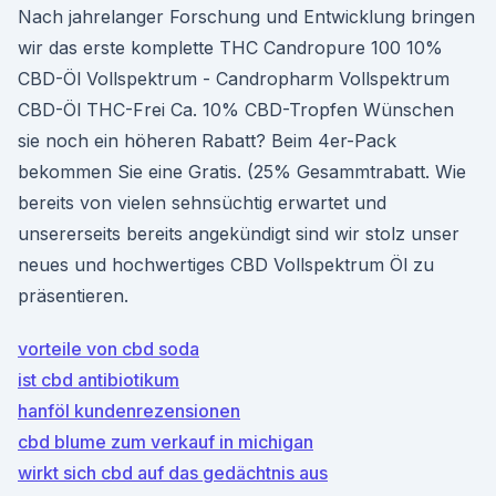
Nach jahrelanger Forschung und Entwicklung bringen
wir das erste komplette THC Candropure 100 10%
CBD-Öl Vollspektrum - Candropharm Vollspektrum
CBD-Öl THC-Frei Ca. 10% CBD-Tropfen Wünschen
sie noch ein höheren Rabatt? Beim 4er-Pack
bekommen Sie eine Gratis. (25% Gesammtrabatt. Wie
bereits von vielen sehnsüchtig erwartet und
unsererseits bereits angekündigt sind wir stolz unser
neues und hochwertiges CBD Vollspektrum Öl zu
präsentieren.
vorteile von cbd soda
ist cbd antibiotikum
hanföl kundenrezensionen
cbd blume zum verkauf in michigan
wirkt sich cbd auf das gedächtnis aus