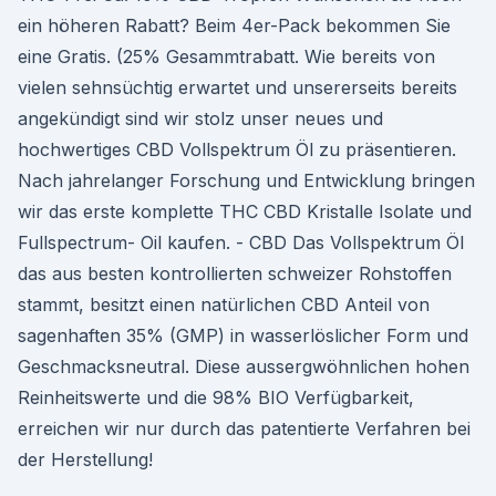
ein höheren Rabatt? Beim 4er-Pack bekommen Sie
eine Gratis. (25% Gesammtrabatt. Wie bereits von
vielen sehnsüchtig erwartet und unsererseits bereits
angekündigt sind wir stolz unser neues und
hochwertiges CBD Vollspektrum Öl zu präsentieren.
Nach jahrelanger Forschung und Entwicklung bringen
wir das erste komplette THC CBD Kristalle Isolate und
Fullspectrum- Oil kaufen. - CBD Das Vollspektrum Öl
das aus besten kontrollierten schweizer Rohstoffen
stammt, besitzt einen natürlichen CBD Anteil von
sagenhaften 35% (GMP) in wasserlöslicher Form und
Geschmacksneutral. Diese aussergwöhnlichen hohen
Reinheitswerte und die 98% BIO Verfügbarkeit,
erreichen wir nur durch das patentierte Verfahren bei
der Herstellung!