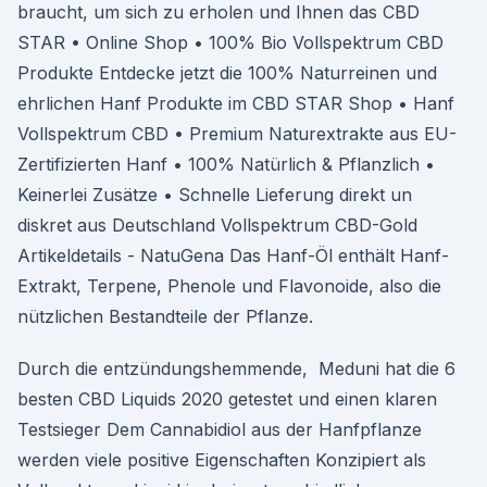
braucht, um sich zu erholen und Ihnen das CBD
STAR • Online Shop • 100% Bio Vollspektrum CBD
Produkte Entdecke jetzt die 100% Naturreinen und
ehrlichen Hanf Produkte im CBD STAR Shop • Hanf
Vollspektrum CBD • Premium Naturextrakte aus EU-
Zertifizierten Hanf • 100% Natürlich & Pflanzlich •
Keinerlei Zusätze • Schnelle Lieferung direkt un
diskret aus Deutschland Vollspektrum CBD-Gold
Artikeldetails - NatuGena Das Hanf-Öl enthält Hanf-
Extrakt, Terpene, Phenole und Flavonoide, also die
nützlichen Bestandteile der Pflanze.
Durch die entzündungshemmende, Meduni hat die 6
besten CBD Liquids 2020 getestet und einen klaren
Testsieger Dem Cannabidiol aus der Hanfpflanze
werden viele positive Eigenschaften Konzipiert als