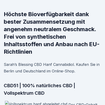
Höchste Bioverfügbarkeit dank
bester Zusammensetzung mit
angenehm neutralem Geschmack.
Frei von synthetischen
Inhaltsstoffen und Anbau nach EU-
Richtlinien
Sarah’s Blessing CBD Hanf Cannabidiol. Kaufen Sie in
Berlin und Deutschland im Online-Shop.
CBD51 | 100% natürliches CBD |
Vollspektrum CBD
Der CBD-Gehalt