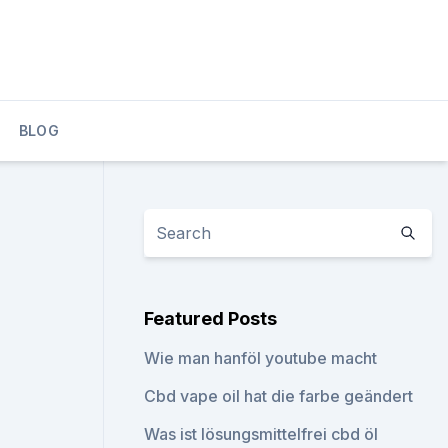
BLOG
Featured Posts
Wie man hanföl youtube macht
Cbd vape oil hat die farbe geändert
Was ist lösungsmittelfrei cbd öl