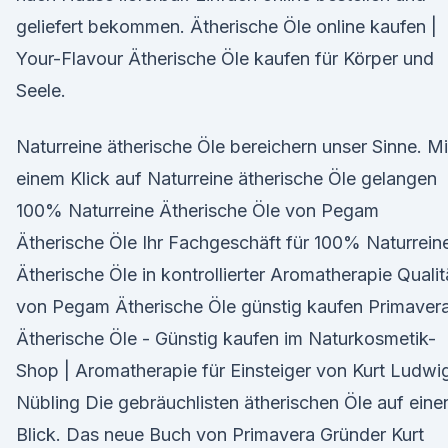
geliefert bekommen. Ätherische Öle online kaufen |
Your-Flavour Ätherische Öle kaufen für Körper und
Seele.
Naturreine ätherische Öle bereichern unser Sinne. Mi
einem Klick auf Naturreine ätherische Öle gelangen
100% Naturreine Ätherische Öle von Pegam
Ätherische Öle Ihr Fachgeschäft für 100% Naturrein
Ätherische Öle in kontrollierter Aromatherapie Qualit
von Pegam Ätherische Öle günstig kaufen Primaver
Ätherische Öle - Günstig kaufen im Naturkosmetik-
Shop | Aromatherapie für Einsteiger von Kurt Ludwi
Nübling Die gebräuchlisten ätherischen Öle auf eine
Blick. Das neue Buch von Primavera Gründer Kurt