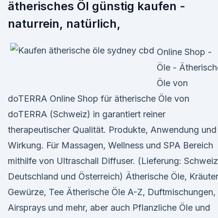
ätherisches Öl günstig kaufen -
naturrein, natürlich,
Online Shop -
Öle - Ätherisch
Öle von
doTERRA Online Shop für ätherische Öle von
doTERRA (Schweiz) in garantiert reiner
therapeutischer Qualität. Produkte, Anwendung und
Wirkung. Für Massagen, Wellness und SPA Bereich
mithilfe von Ultraschall Diffuser. (Lieferung: Schweiz
Deutschland und Österreich) Ätherische Öle, Kräuter
Gewürze, Tee Ätherische Öle A-Z, Duftmischungen,
Airsprays und mehr, aber auch Pflanzliche Öle und