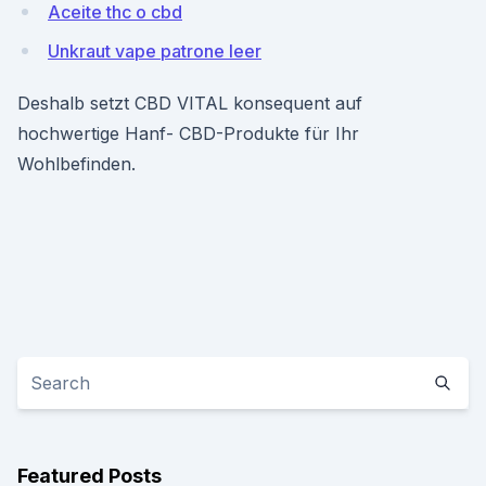
Aceite thc o cbd
Unkraut vape patrone leer
Deshalb setzt CBD VITAL konsequent auf
hochwertige Hanf- CBD-Produkte für Ihr
Wohlbefinden.
Featured Posts