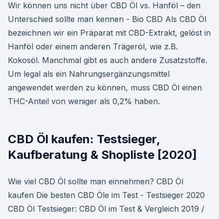
Wir können uns nicht über CBD Öl vs. Hanföl – den
Unterschied sollte man kennen - Bio CBD Als CBD Öl
bezeichnen wir ein Präparat mit CBD-Extrakt, gelöst in
Hanföl oder einem anderen Trägeröl, wie z.B.
Kokosöl. Manchmal gibt es auch andere Zusatzstoffe.
Um legal als ein Nahrungsergänzungsmittel
angewendet werden zu können, muss CBD Öl einen
THC-Anteil von weniger als 0,2% haben.
CBD Öl kaufen: Testsieger,
Kaufberatung & Shopliste [2020]
Wie viel CBD Öl sollte man einnehmen? CBD Öl
kaufen Die besten CBD Öle im Test - Testsieger 2020
CBD Öl Testsieger: CBD Öl im Test & Vergleich 2019 /