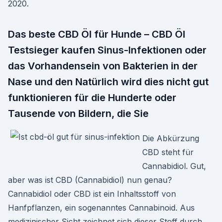
2020.
Das beste CBD Öl für Hunde – CBD Öl
Testsieger kaufen Sinus-Infektionen oder
das Vorhandensein von Bakterien in der
Nase und den Natürlich wird dies nicht gut
funktionieren für die Hunderte oder
Tausende von Bildern, die Sie
Die Abkürzung
CBD steht für
Cannabidiol. Gut,
aber was ist CBD (Cannabidiol) nun genau?
Cannabidiol oder CBD ist ein Inhaltsstoff von
Hanfpflanzen, ein sogenanntes Cannabinoid. Aus
medizinischer Sicht zeichnet sich dieser Stoff durch