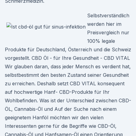
Schmerzmedizin.
Selbstverständlich
werden hier im
Preisvergleich nur
100% legale
Produkte für Deutschland, Österreich und die Schweiz
vorgestellt. CBD Öl - für Ihre Gesundheit - CBD VITAL
Wir glauben daran, dass jeder Mensch es verdient hat,
selbstbestimmt den besten Zustand seiner Gesundheit
zu erreichen. Deshalb setzt CBD VITAL konsequent
auf hochwertige Hanf- CBD-Produkte für Ihr
Wohlbefinden. Was ist der Unterschied zwischen CBD-
ÖL, Cannabis-Öl und Auf der Suche nach einem
geeignetem Hanföl möchten wir den vielen
Interessenten gerne für die Begriffe wie CBD-Öl,
Cannabis-Öl und Hanfsamen-Öl einen Orientierung