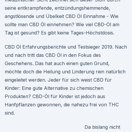
seine entkrampfende, entzündungshemmende,
angstlösende und Übelkeit CBD Öl Einnahme - Wie
sollte man CBD Öl einnehmen? Wie viel CBD-Öl am
Tag ist gesund? Es gibt keine Tages-Höchstdosis.
CBD Öl Erfahrungsberichte und Testsieger 2019. Nach
und nach tritt das CBD Öl in den Fokus des
Geschehens. Das hat auch einen guten Grund,
möchte doch die Heilung und Linderung rein natürlich
eingeleitet werden. Jeder für sich weist CBD für
Kinder: Eine gute Alternative zu chemischen
Produkten? CBD-Öl für Kinder ist jedoch aus
Hanfpflanzen gewonnen, die nahezu frei von THC
sind.
Da bislang nicht