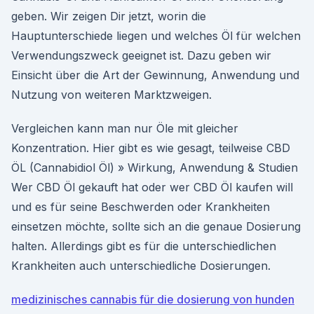
geben. Wir zeigen Dir jetzt, worin die
Hauptunterschiede liegen und welches Öl für welchen
Verwendungszweck geeignet ist. Dazu geben wir
Einsicht über die Art der Gewinnung, Anwendung und
Nutzung von weiteren Marktzweigen.
Vergleichen kann man nur Öle mit gleicher
Konzentration. Hier gibt es wie gesagt, teilweise CBD
ÖL (Cannabidiol Öl) » Wirkung, Anwendung & Studien
Wer CBD Öl gekauft hat oder wer CBD Öl kaufen will
und es für seine Beschwerden oder Krankheiten
einsetzen möchte, sollte sich an die genaue Dosierung
halten. Allerdings gibt es für die unterschiedlichen
Krankheiten auch unterschiedliche Dosierungen.
medizinisches cannabis für die dosierung von hunden