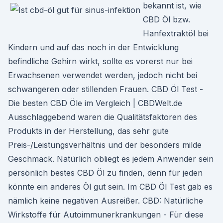
bekannt ist, wie
CBD Öl bzw.
Hanfextraktöl bei
Kindern und auf das noch in der Entwicklung
befindliche Gehirn wirkt, sollte es vorerst nur bei
Erwachsenen verwendet werden, jedoch nicht bei
schwangeren oder stillenden Frauen. CBD Öl Test -
Die besten CBD Öle im Vergleich | CBDWelt.de
Ausschlaggebend waren die Qualitätsfaktoren des
Produkts in der Herstellung, das sehr gute
Preis-/Leistungsverhältnis und der besonders milde
Geschmack. Natürlich obliegt es jedem Anwender sein
persönlich bestes CBD Öl zu finden, denn für jeden
könnte ein anderes Öl gut sein. Im CBD Öl Test gab es
nämlich keine negativen Ausreißer. CBD: Natürliche
Wirkstoffe für Autoimmunerkrankungen - Für diese