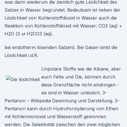
was dann wiederum die ziemlich gute Löslichkeit des
Salzes in Wasser begründet. Bedeutsam ist neben der
Löslichkeit von Kohlenstoffdioxid in Wasser auch die
Reaktion von Kohlenstoffdioxid mit Wasser: CO2 (aq) +
H2O (l) ⇄ H2CO3 (aq).
bei endotherm lösenden Salzen). Bei Gasen sinkt die
Löslichkeit i.d.R.
Unpolare Stoffe wie die Alkane, aber
auch Fette und Öle, können durch
diese Grenzfläche nicht eindringen -
sie sind in Wasser unlöslich. 3-
Pentanon – Wikipedia Gewinnung und Darstellung. 3-
Pentanon kann durch Hydroformylierung von Ethen
mit Kohlenmonoxid und Wasserstoff gewonnen
werden. Die Selektivität zwischen den zwei möglichen