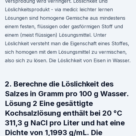
Versprödung wird verringert. Löslichkeit und
Löslichkeitsprodukt - via medici: leichter lernen
Lösungen sind homogene Gemische aus mindestens
einem festen, flüssigen oder gasförmigen Stoff und
einem (meist flüssigen) Lösungsmittel. Unter
Löslichkeit versteht man die Eigenschaft eines Stoffes,
sich homogen mit dem Lösungsmittel zu vermischen,
also sich zu lösen. Die Löslichkeit von Eisen in Wasser.
2. Berechne die Löslichkeit des
Salzes in Gramm pro 100 g Wasser.
Lösung 2 Eine gesättigte
Kochsalzlösung enthält bei 20 °C
311,3 g NaCl pro Liter und hat eine
Dichte von 1,1993 g/mL. Die