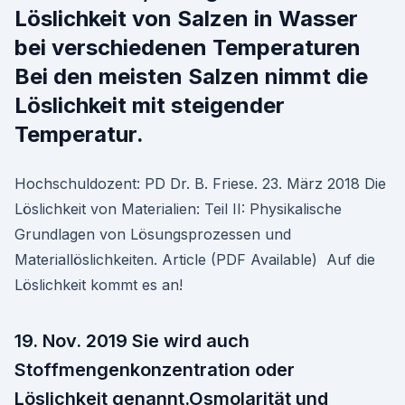
Löslichkeit von Salzen in Wasser
bei verschiedenen Temperaturen
Bei den meisten Salzen nimmt die
Löslichkeit mit steigender
Temperatur.
Hochschuldozent: PD Dr. B. Friese. 23. März 2018 Die
Löslichkeit von Materialien: Teil II: Physikalische
Grundlagen von Lösungsprozessen und
Materiallöslichkeiten. Article (PDF Available) Auf die
Löslichkeit kommt es an!
19. Nov. 2019 Sie wird auch
Stoffmengenkonzentration oder
Löslichkeit genannt.Osmolarität und