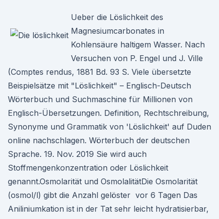
Ueber die Löslichkeit des
Magnesiumcarbonates in
Kohlensäure haltigem Wasser. Nach
Versuchen von P. Engel und J. Ville
(Comptes rendus, 1881 Bd. 93 S. Viele übersetzte
Beispielsätze mit "Löslichkeit" – Englisch-Deutsch
Wörterbuch und Suchmaschine für Millionen von
Englisch-Übersetzungen. Definition, Rechtschreibung,
Synonyme und Grammatik von 'Löslichkeit' auf Duden
online nachschlagen. Wörterbuch der deutschen
Sprache. 19. Nov. 2019 Sie wird auch
Stoffmengenkonzentration oder Löslichkeit
genannt.Osmolarität und OsmolalitätDie Osmolarität
(osmol/l) gibt die Anzahl gelöster vor 6 Tagen Das
Aniliniumkation ist in der Tat sehr leicht hydratisierbar,