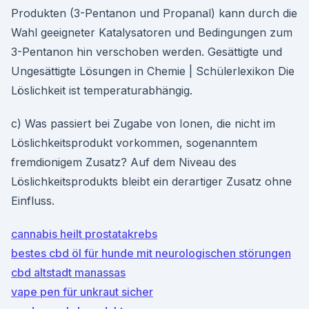
Produkten (3-Pentanon und Propanal) kann durch die
Wahl geeigneter Katalysatoren und Bedingungen zum
3-Pentanon hin verschoben werden. Gesättigte und
Ungesättigte Lösungen in Chemie | Schülerlexikon Die
Löslichkeit ist temperaturabhängig.
c) Was passiert bei Zugabe von Ionen, die nicht im
Löslichkeitsprodukt vorkommen, sogenanntem
fremdionigem Zusatz? Auf dem Niveau des
Löslichkeitsprodukts bleibt ein derartiger Zusatz ohne
Einfluss.
cannabis heilt prostatakrebs
bestes cbd öl für hunde mit neurologischen störungen
cbd altstadt manassas
vape pen für unkraut sicher