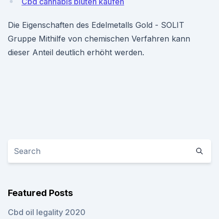
Cbd cannabis blüten kaufen
Die Eigenschaften des Edelmetalls Gold - SOLIT
Gruppe Mithilfe von chemischen Verfahren kann
dieser Anteil deutlich erhöht werden.
Featured Posts
Cbd oil legality 2020