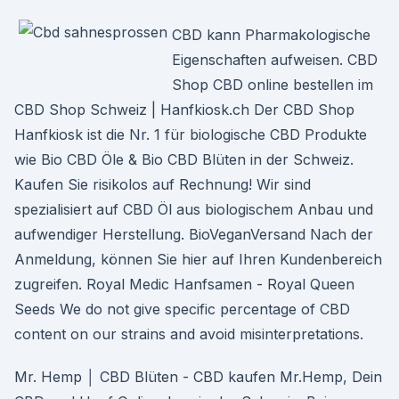
CBD kann Pharmakologische
Eigenschaften aufweisen. CBD
Shop CBD online bestellen im
CBD Shop Schweiz | Hanfkiosk.ch Der CBD Shop
Hanfkiosk ist die Nr. 1 für biologische CBD Produkte
wie Bio CBD Öle & Bio CBD Blüten in der Schweiz.
Kaufen Sie risikolos auf Rechnung! Wir sind
spezialisiert auf CBD Öl aus biologischem Anbau und
aufwendiger Herstellung. BioVeganVersand Nach der
Anmeldung, können Sie hier auf Ihren Kundenbereich
zugreifen. Royal Medic Hanfsamen - Royal Queen
Seeds We do not give specific percentage of CBD
content on our strains and avoid misinterpretations.
Mr. Hemp │ CBD Blüten - CBD kaufen Mr.Hemp, Dein