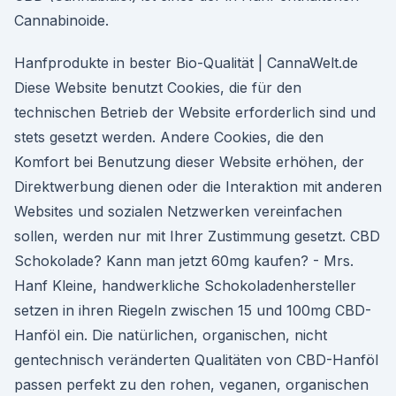
Cannabinoide.
Hanfprodukte in bester Bio-Qualität | CannaWelt.de
Diese Website benutzt Cookies, die für den
technischen Betrieb der Website erforderlich sind und
stets gesetzt werden. Andere Cookies, die den
Komfort bei Benutzung dieser Website erhöhen, der
Direktwerbung dienen oder die Interaktion mit anderen
Websites und sozialen Netzwerken vereinfachen
sollen, werden nur mit Ihrer Zustimmung gesetzt. CBD
Schokolade? Kann man jetzt 60mg kaufen? - Mrs.
Hanf Kleine, handwerkliche Schokoladenhersteller
setzen in ihren Riegeln zwischen 15 und 100mg CBD-
Hanföl ein. Die natürlichen, organischen, nicht
gentechnisch veränderten Qualitäten von CBD-Hanföl
passen perfekt zu den rohen, veganen, organischen