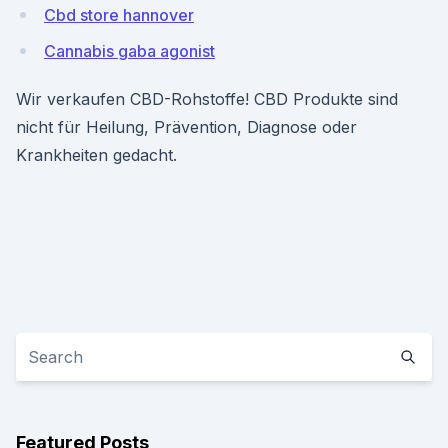
Cbd store hannover
Cannabis gaba agonist
Wir verkaufen CBD-Rohstoffe! CBD Produkte sind
nicht für Heilung, Prävention, Diagnose oder
Krankheiten gedacht.
Featured Posts