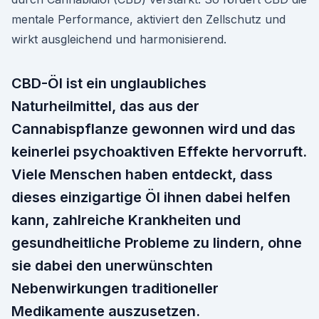
mentale Performance, aktiviert den Zellschutz und
wirkt ausgleichend und harmonisierend.
CBD-Öl ist ein unglaubliches
Naturheilmittel, das aus der
Cannabispflanze gewonnen wird und das
keinerlei psychoaktiven Effekte hervorruft.
Viele Menschen haben entdeckt, dass
dieses einzigartige Öl ihnen dabei helfen
kann, zahlreiche Krankheiten und
gesundheitliche Probleme zu lindern, ohne
sie dabei den unerwünschten
Nebenwirkungen traditioneller
Medikamente auszusetzen.