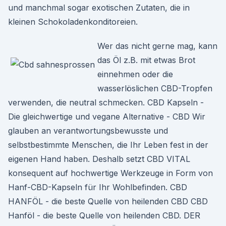
und manchmal sogar exotischen Zutaten, die in
kleinen Schokoladenkonditoreien.
Wer das nicht gerne mag, kann
das Öl z.B. mit etwas Brot
einnehmen oder die
wasserlöslichen CBD-Tropfen
verwenden, die neutral schmecken. CBD Kapseln -
Die gleichwertige und vegane Alternative - CBD Wir
glauben an verantwortungsbewusste und
selbstbestimmte Menschen, die Ihr Leben fest in der
eigenen Hand haben. Deshalb setzt CBD VITAL
konsequent auf hochwertige Werkzeuge in Form von
Hanf-CBD-Kapseln für Ihr Wohlbefinden. CBD
HANFÖL - die beste Quelle von heilenden CBD CBD
Hanföl - die beste Quelle von heilenden CBD. DER